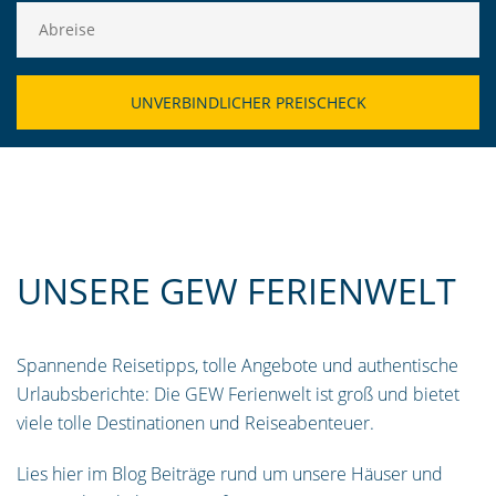
UNSERE GEW FERIENWELT
Spannende Reisetipps, tolle Angebote und authentische
Urlaubsberichte: Die GEW Ferienwelt ist groß und bietet
viele tolle Destinationen und Reiseabenteuer.
Lies hier im Blog Beiträge rund um unsere Häuser und