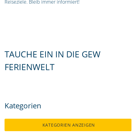
Reiseziele. Bleib immer informiert!
TAUCHE EIN IN DIE GEW
FERIENWELT
Kategorien
KATEGORIEN ANZEIGEN