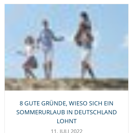
8 GUTE GRÜNDE, WIESO SICH EIN
SOMMERURLAUB IN DEUTSCHLAND
LOHNT
11. JULI 2022