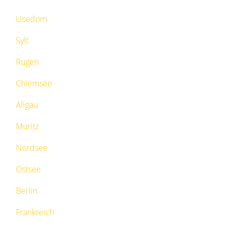
Usedom
Sylt
Rügen
Chiemsee
Allgäu
Müritz
Nordsee
Ostsee
Berlin
Frankreich