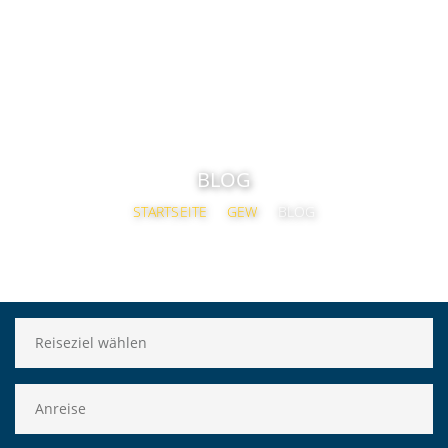
BLOG
STARTSEITE
GEW
BLOG