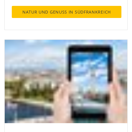
NATUR UND GENUSS IN SÜDFRANKREICH