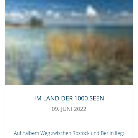
IM LAND DER 1000 SEEN
09. JUNI 2022
Auf halbem Weg zwischen Rostock und Berlin liegt