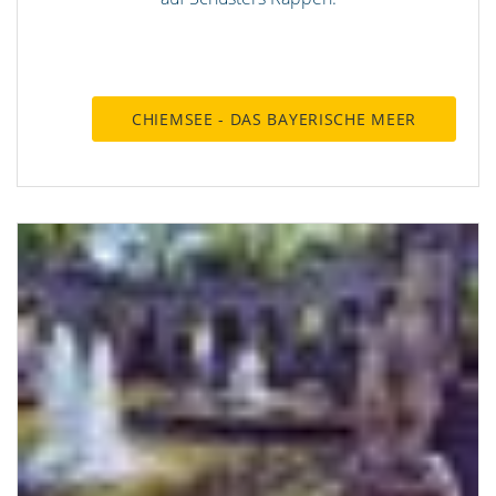
CHIEMSEE - DAS BAYERISCHE MEER