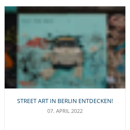
STREET ART IN BERLIN ENTDECKEN!
07. APRIL 2022