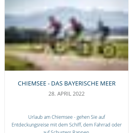
CHIEMSEE - DAS BAYERISCHE MEER
28. APRIL 2022
Urlaub am Chiemsee - gehen Sie auf
Entdeckungsreise mit dem Schiff, dem Fahrrad oder
auf Schusters Rappen.