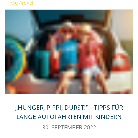
Alle Artikel
„HUNGER, PIPPI, DURST!“ – TIPPS FÜR
LANGE AUTOFAHRTEN MIT KINDERN
30. SEPTEMBER 2022