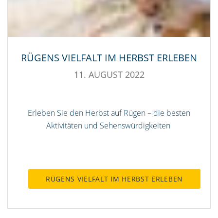
RÜGENS VIELFALT IM HERBST ERLEBEN
11. AUGUST 2022
Erleben Sie den Herbst auf Rügen – die besten
Aktivitäten und Sehenswürdigkeiten
RÜGENS VIELFALT IM HERBST ERLEBEN