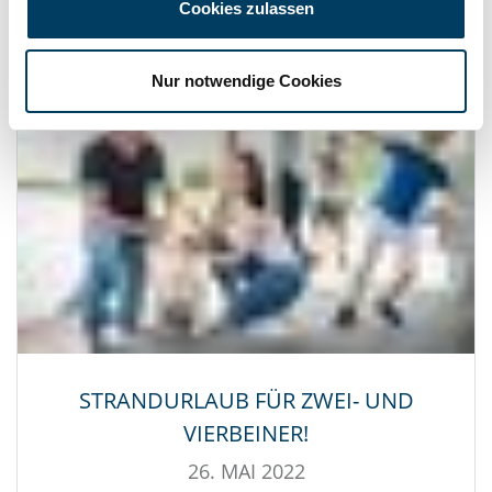
Cookies zulassen
Nur notwendige Cookies
STRANDURLAUB FÜR ZWEI- UND
VIERBEINER!
26. MAI 2022