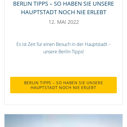
BERLIN TIPPS – SO HABEN SIE UNSERE
HAUPTSTADT NOCH NIE ERLEBT
12. MAI 2022
Es ist Zeit für einen Besuch in der Hauptstadt –
unsere Berlin-Tipps!
BERLIN TIPPS – SO HABEN SIE UNSERE
HAUPTSTADT NOCH NIE ERLEBT