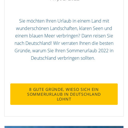
Sie möchten Ihren Urlaub in einem Land mit
wunderschönen Landschaften, klaren Seen und
einem blauen Meer verbringen? Dann reisen Sie
nach Deutschland! Wir verraten Ihnen die besten
Gründe, warum Sie Ihren Sommerurlaub 2022 in
Deutschland verbringen sollten.
8 GUTE GRÜNDE, WIESO SICH EIN
SOMMERURLAUB IN DEUTSCHLAND
LOHNT