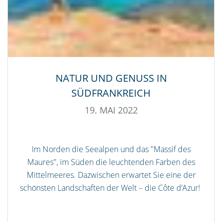
NATUR UND GENUSS IN
SÜDFRANKREICH
19. MAI 2022
Im Norden die Seealpen und das "Massif des
Maures", im Süden die leuchtenden Farben des
Mittelmeeres. Dazwischen erwartet Sie eine der
schönsten Landschaften der Welt – die Côte d’Azur!