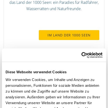
das Land der 1000 Seen: ein Paradies für Radfahrer,
Wasserratten und Naturfreunde.
IM LAND DER 1000 SEEN
Diese Webseite verwendet Cookies
Wir verwenden Cookies, um Inhalte und Anzeigen zu
personalisieren, Funktionen für soziale Medien anbieten
zu können und die Zugriffe auf unsere Website zu
analysieren. Außerdem geben wir Informationen zu Ihrer
Verwendung unserer Website an unsere Partner für