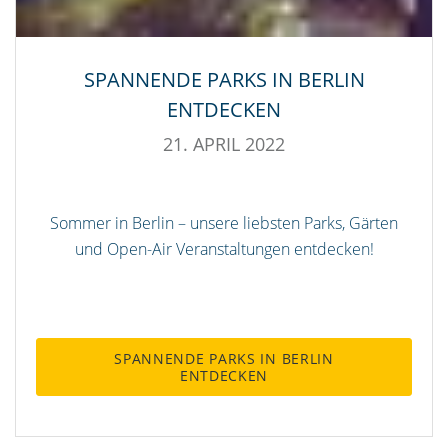
SPANNENDE PARKS IN BERLIN
ENTDECKEN
21. APRIL 2022
Sommer in Berlin – unsere liebsten Parks, Gärten
und Open-Air Veranstaltungen entdecken!
SPANNENDE PARKS IN BERLIN
ENTDECKEN