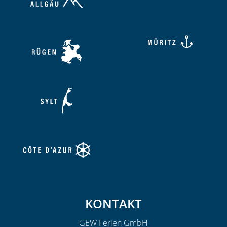
KONTAKT
GEW Ferien GmbH