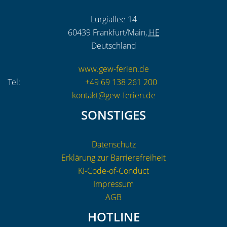
Lurgiallee 14
60439
Frankfurt/Main
,
HE
Deutschland
www.gew-ferien.de
Tel:
+49 69 138 261 200
kontakt@gew-ferien.de
SONSTIGES
Datenschutz
Erklärung zur Barrierefreiheit
KI-Code-of-Conduct
Impressum
AGB
HOTLINE