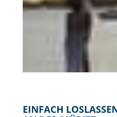
EINFACH LOSLASSEN