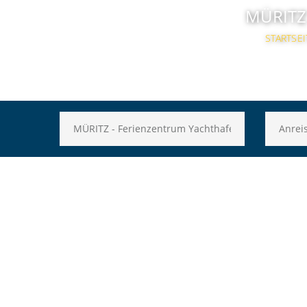
MÜRITZ
STARTSEI