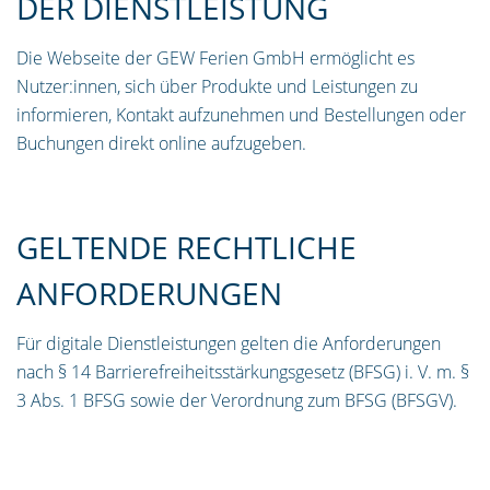
DER DIENSTLEISTUNG
Die Webseite der GEW Ferien GmbH ermöglicht es
Nutzer:innen, sich über Produkte und Leistungen zu
informieren, Kontakt aufzunehmen und Bestellungen oder
Buchungen direkt online aufzugeben.
GELTENDE RECHTLICHE
ANFORDERUNGEN
Für digitale Dienstleistungen gelten die Anforderungen
nach § 14 Barrierefreiheitsstärkungsgesetz (BFSG) i. V. m. §
3 Abs. 1 BFSG sowie der Verordnung zum BFSG (BFSGV).