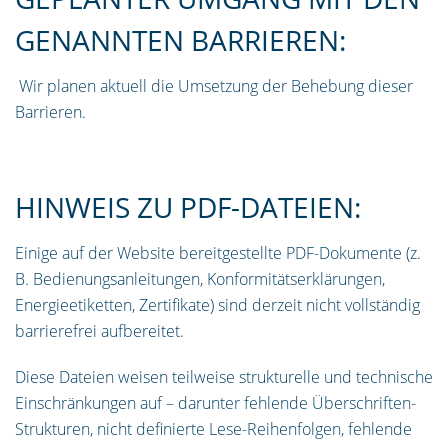
GENANNTEN BARRIEREN:
Wir planen aktuell die Umsetzung der Behebung dieser
Barrieren.
HINWEIS ZU PDF-DATEIEN:
Einige auf der Website bereitgestellte PDF-Dokumente (z.
B. Bedienungsanleitungen, Konformitätserklärungen,
Energieetiketten, Zertifikate) sind derzeit nicht vollständig
barrierefrei aufbereitet.
Diese Dateien weisen teilweise strukturelle und technische
Einschränkungen auf – darunter fehlende Überschriften-
Strukturen, nicht definierte Lese-Reihenfolgen, fehlende