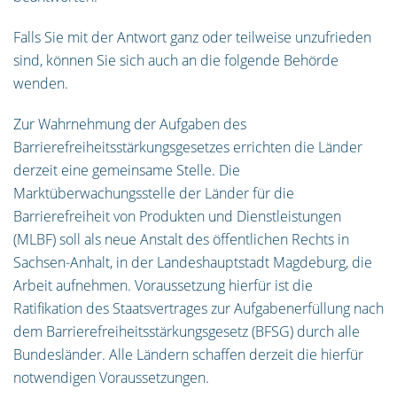
Falls Sie mit der Antwort ganz oder teilweise unzufrieden
sind, können Sie sich auch an die folgende Behörde
wenden.
Zur Wahrnehmung der Aufgaben des
Barrierefreiheitsstärkungsgesetzes errichten die Länder
derzeit eine gemeinsame Stelle. Die
Marktüberwachungsstelle der Länder für die
Barrierefreiheit von Produkten und Dienstleistungen
(MLBF) soll als neue Anstalt des öffentlichen Rechts in
Sachsen-​Anhalt, in der Landeshauptstadt Magdeburg, die
Arbeit aufnehmen. Voraussetzung hierfür ist die
Ratifikation des Staatsvertrages zur Aufgabenerfüllung nach
dem Barrierefreiheitsstärkungsgesetz (BFSG) durch alle
Bundesländer. Alle Ländern schaffen derzeit die hierfür
notwendigen Voraussetzungen.