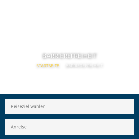
BARRIEREFREIHEIT
STARTSEITE
BARRIEREFREIHEIT