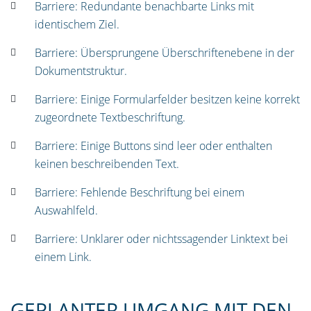
Barriere: Redundante benachbarte Links mit
identischem Ziel.
Barriere: Übersprungene Überschriften­ebene in der
Dokumentstruktur.
Barriere: Einige Formularfelder besitzen keine korrekt
zugeordnete Textbeschriftung.
Barriere: Einige Buttons sind leer oder enthalten
keinen beschreibenden Text.
Barriere: Fehlende Beschriftung bei einem
Auswahlfeld.
Barriere: Unklarer oder nichtssagender Linktext bei
einem Link.
GEPLANTER UMGANG MIT DEN