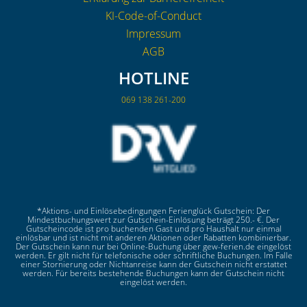
KI-Code-of-Conduct
Impressum
AGB
HOTLINE
069 138 261-200
*Aktions- und Einlösebedingungen Ferienglück Gutschein: Der
Mindestbuchungswert zur Gutschein-Einlösung beträgt 250.- €. Der
Gutscheincode ist pro buchenden Gast und pro Haushalt nur einmal
einlösbar und ist nicht mit anderen Aktionen oder Rabatten kombinierbar.
Der Gutschein kann nur bei Online-Buchung über gew-ferien.de eingelöst
werden. Er gilt nicht für telefonische oder schriftliche Buchungen. Im Falle
einer Stornierung oder Nichtanreise kann der Gutschein nicht erstattet
werden. Für bereits bestehende Buchungen kann der Gutschein nicht
eingelöst werden.