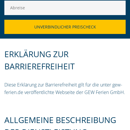
ERKLÄRUNG ZUR
BARRIEREFREIHEIT
Diese Erklärung zur Barrierefreiheit gilt für die unter gew-
ferien.de veröffentlichte Webseite der GEW Ferien GmbH.
ALLGEMEINE BESCHREIBUNG