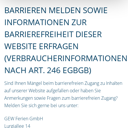
BARRIEREN MELDEN SOWIE
INFORMATIONEN ZUR
BARRIEREFREIHEIT DIESER
WEBSITE ERFRAGEN
(VERBRAUCHERINFORMATIONEN
NACH ART. 246 EGBGB)
Sind Ihnen Mängel beim barrierefreien Zugang zu Inhalten
auf unserer Website aufgefallen oder haben Sie
Anmerkungen sowie Fragen zum barrierefreien Zugang?
Melden Sie sich gerne bei uns unter:
GEW Ferien GmbH
Lurgiallee 14