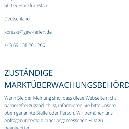
60439 Frankfurt/Main
Deutschland
kontakt@gew-ferien.de
+49 69 138 261 200
ZUSTÄNDIGE
MARKTÜBERWACHUNGSBEHÖR
Wenn Sie der Meinung sind, dass diese Webseite nicht
barrierefrei zugänglich ist, informieren Sie bitte unsere
oben genannte Stelle oder Person. Wir bemühen uns,
Anfragen innerhalb einer angemessenen Frist zu
beantworten.