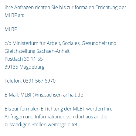
Ihre Anfragen richten Sie bis zur formalen Errichtung der
MLBF an:
MLBF
c/o Ministerium für Arbeit, Soziales, Gesundheit und
Gleichstellung Sachsen-Anhalt
Postfach 39 11 55
39135 Magdeburg
Telefon: 0391 567 6970
E-​Mail: MLBF@ms.sachsen-​anhalt.de
Bis zur formalen Errichtung der MLBF werden Ihre
Anfragen und Informationen von dort aus an die
zuständigen Stellen weitergeleitet.