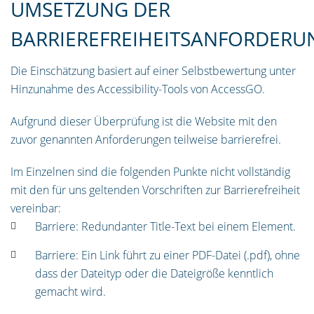
UMSETZUNG DER
BARRIEREFREIHEITSANFORDER
Die Einschätzung basiert auf einer Selbstbewertung unter
Hinzunahme des Accessibility-Tools von AccessGO.
Aufgrund dieser Überprüfung ist die Website mit den
zuvor genannten Anforderungen teilweise barrierefrei.
Im Einzelnen sind die folgenden Punkte nicht vollständig
mit den für uns geltenden Vorschriften zur Barrierefreiheit
vereinbar:
Barriere: Redundanter Title-Text bei einem Element.
Barriere: Ein Link führt zu einer PDF-Datei (.pdf), ohne
dass der Dateityp oder die Dateigröße kenntlich
gemacht wird.