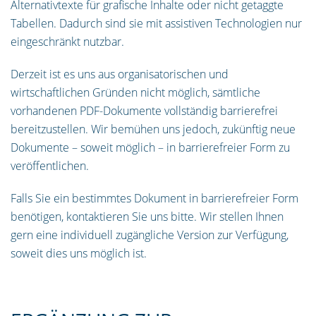
Alternativtexte für grafische Inhalte oder nicht getaggte
Tabellen. Dadurch sind sie mit assistiven Technologien nur
eingeschränkt nutzbar.
Derzeit ist es uns aus organisatorischen und
wirtschaftlichen Gründen nicht möglich, sämtliche
vorhandenen PDF-Dokumente vollständig barrierefrei
bereitzustellen. Wir bemühen uns jedoch, zukünftig neue
Dokumente – soweit möglich – in barrierefreier Form zu
veröffentlichen.
Falls Sie ein bestimmtes Dokument in barrierefreier Form
benötigen, kontaktieren Sie uns bitte. Wir stellen Ihnen
gern eine individuell zugängliche Version zur Verfügung,
soweit dies uns möglich ist.