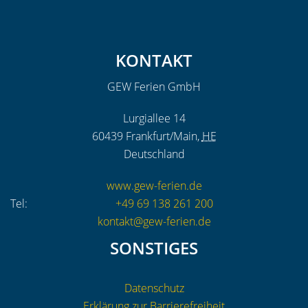
KONTAKT
GEW Ferien GmbH
Lurgiallee 14
60439
Frankfurt/Main
,
HE
Deutschland
www.gew-ferien.de
Tel:
+49 69 138 261 200
kontakt@gew-ferien.de
SONSTIGES
Datenschutz
Erklärung zur Barrierefreiheit