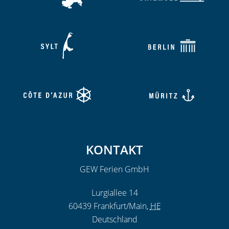
KONTAKT
GEW Ferien GmbH
Lurgiallee 14
60439
Frankfurt/Main
,
HE
Deutschland