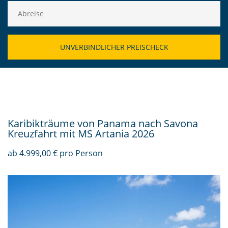
Karibikträume von Panama nach Savona
Kreuzfahrt mit MS Artania 2026
ab 4.999,00 € pro Person