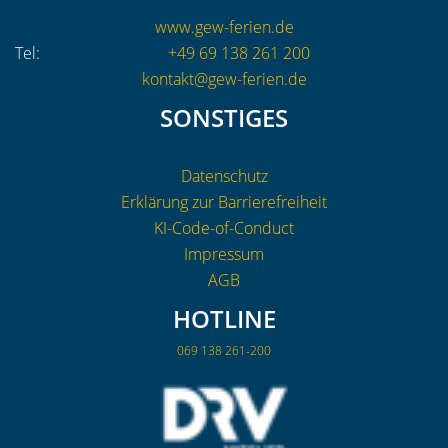
www.gew-ferien.de
Tel:
+49 69 138 261 200
kontakt@gew-ferien.de
SONSTIGES
Datenschutz
Erklärung zur Barrierefreiheit
KI-Code-of-Conduct
Impressum
AGB
HOTLINE
069 138 261-200