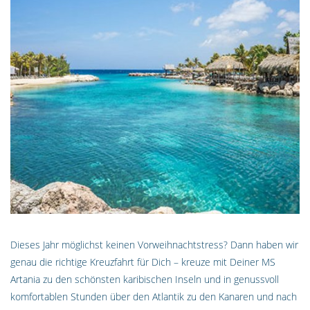
Dieses Jahr möglichst keinen Vorweihnachtstress? Dann haben wir
genau die richtige Kreuzfahrt für Dich – kreuze mit Deiner MS
Artania zu den schönsten karibischen Inseln und in genussvoll
komfortablen Stunden über den Atlantik zu den Kanaren und nach