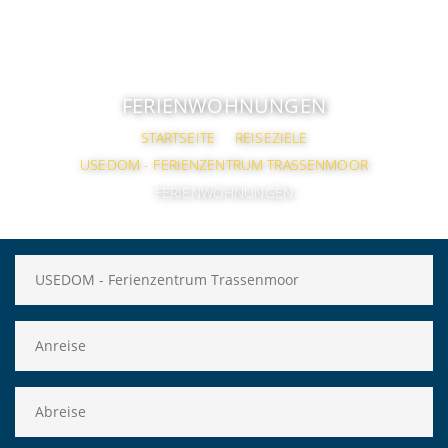
FERIENWOHNUNGEN
STARTSEITE
REISEZIELE
USEDOM - FERIENZENTRUM TRASSENMOOR
FERIENWOHNUNGEN