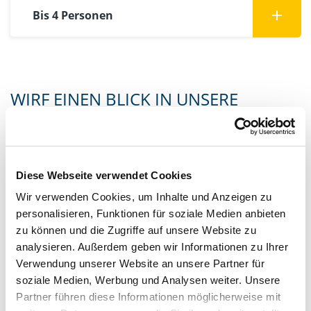
Bis 4 Personen
WIRF EINEN BLICK IN UNSERE
FERIENWOHNUNGEN
Diese Webseite verwendet Cookies
Wir verwenden Cookies, um Inhalte und Anzeigen zu
personalisieren, Funktionen für soziale Medien anbieten
zu können und die Zugriffe auf unsere Website zu
analysieren. Außerdem geben wir Informationen zu Ihrer
Verwendung unserer Website an unsere Partner für
soziale Medien, Werbung und Analysen weiter. Unsere
Partner führen diese Informationen möglicherweise mit