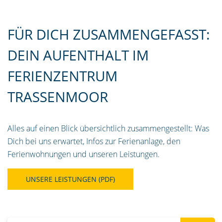
FÜR DICH ZUSAMMENGEFASST:
DEIN AUFENTHALT IM
FERIENZENTRUM
TRASSENMOOR
Alles auf einen Blick übersichtlich zusammengestellt: Was
Dich bei uns erwartet, Infos zur Ferienanlage, den
Ferienwohnungen und unseren Leistungen.
UNSERE LEISTUNGEN (PDF)