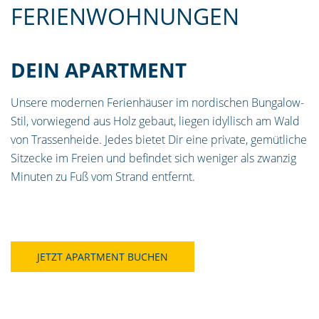
FERIENWOHNUNGEN
DEIN APARTMENT
Unsere modernen Ferienhäuser im nordischen Bungalow-
Stil, vorwiegend aus Holz gebaut, liegen idyllisch am Wald
von Trassenheide. Jedes bietet Dir eine private, gemütliche
Sitzecke im Freien und befindet sich weniger als zwanzig
Minuten zu Fuß vom Strand entfernt.
JETZT APARTMENT BUCHEN