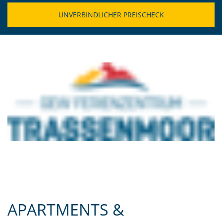
APARTMENTS &