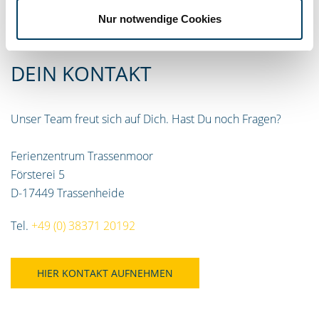
Nur notwendige Cookies
DEIN KONTAKT
Unser Team freut sich auf Dich. Hast Du noch Fragen?
Ferienzentrum Trassenmoor
Försterei 5
D-17449 Trassenheide
Tel.
+49 (0) 38371 20192
HIER KONTAKT AUFNEHMEN