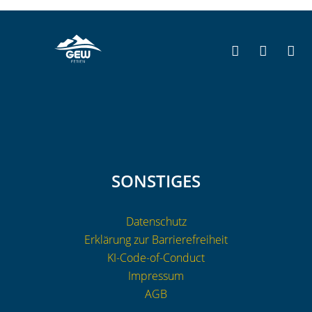
SONSTIGES
Datenschutz
Erklärung zur Barrierefreiheit
KI-Code-of-Conduct
Impressum
AGB