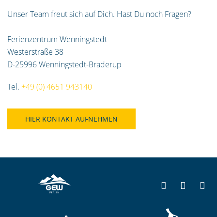
Unser Team freut sich auf Dich. Hast Du noch Fragen?
Ferienzentrum Wenningstedt
Westerstraße 38
D-25996 Wenningstedt-Braderup
Tel.
+49 (0) 4651 943140
HIER KONTAKT AUFNEHMEN