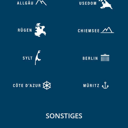
SONSTIGES