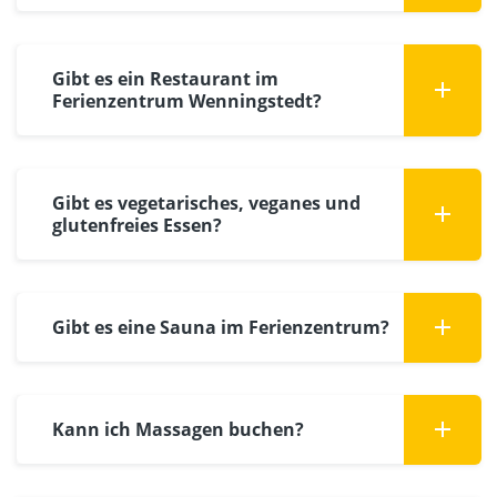
Gibt es ein Restaurant im
Ferienzentrum Wenningstedt?
Gibt es vegetarisches, veganes und
glutenfreies Essen?
Gibt es eine Sauna im Ferienzentrum?
Kann ich Massagen buchen?