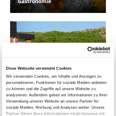
Gastronomie
Diese Webseite verwendet Cookies
Wir verwenden Cookies, um Inhalte und Anzeigen zu
Aktivitäten
personalisieren, Funktionen für soziale Medien anbieten
zu können und die Zugriffe auf unsere Website zu
analysieren. Außerdem geben wir Informationen zu Ihrer
Verwendung unserer Website an unsere Partner für
soziale Medien, Werbung und Analysen weiter. Unsere
Partner führen diese Informationen möglicherweise mit