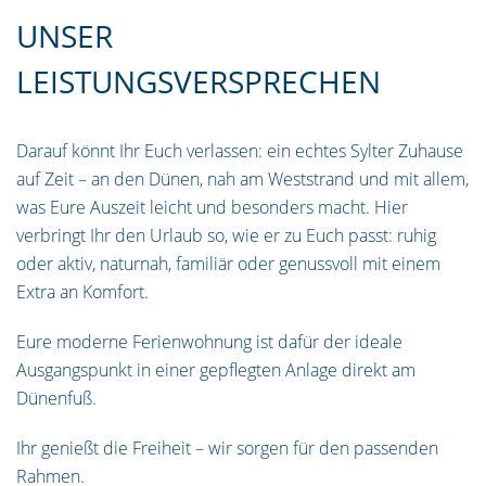
UNSER
LEISTUNGSVERSPRECHEN
Darauf könnt Ihr Euch verlassen: ein echtes Sylter Zuhause
auf Zeit – an den Dünen, nah am Weststrand und mit allem,
was Eure Auszeit leicht und besonders macht. Hier
verbringt Ihr den Urlaub so, wie er zu Euch passt: ruhig
oder aktiv, naturnah, familiär oder genussvoll mit einem
Extra an Komfort.
Eure moderne Ferienwohnung ist dafür der ideale
Ausgangspunkt in einer gepflegten Anlage direkt am
Dünenfuß.
Ihr genießt die Freiheit – wir sorgen für den passenden
Rahmen.