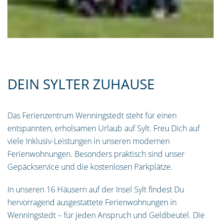
DEIN SYLTER ZUHAUSE
Das Ferienzentrum Wenningstedt steht für einen
entspannten, erholsamen Urlaub auf Sylt. Freu Dich auf
viele Inklusiv-Leistungen in unseren modernen
Ferienwohnungen. Besonders praktisch sind unser
Gepäckservice und die kostenlosen Parkplätze.
In unseren 16 Häusern auf der Insel Sylt findest Du
hervorragend ausgestattete Ferienwohnungen in
Wenningstedt – für jeden Anspruch und Geldbeutel. Die