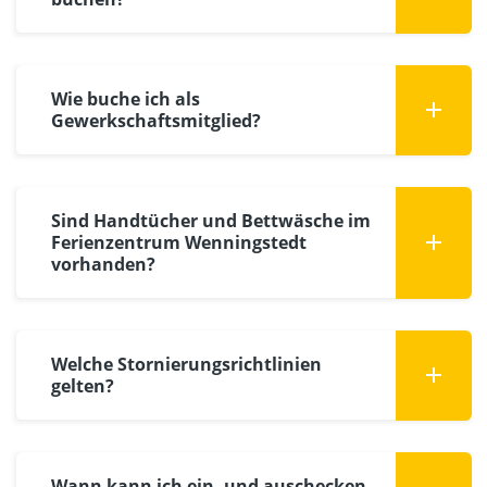
Wie buche ich als
Gewerkschaftsmitglied?
Sind Handtücher und Bettwäsche im
Ferienzentrum Wenningstedt
vorhanden?
Welche Stornierungsrichtlinien
gelten?
Wann kann ich ein- und auschecken