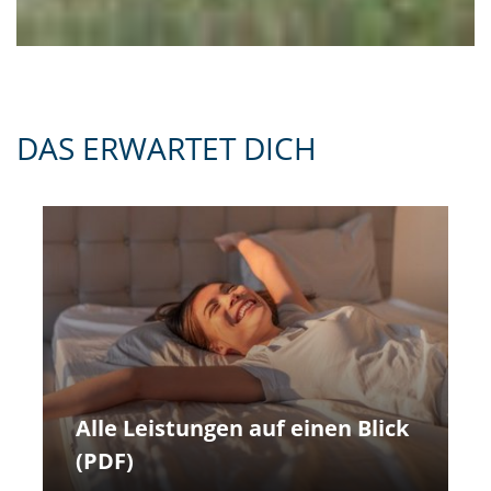
DAS ERWARTET DICH
Alle Leistungen auf einen Blick
(PDF)