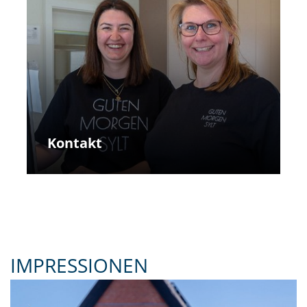
Kontakt
IMPRESSIONEN