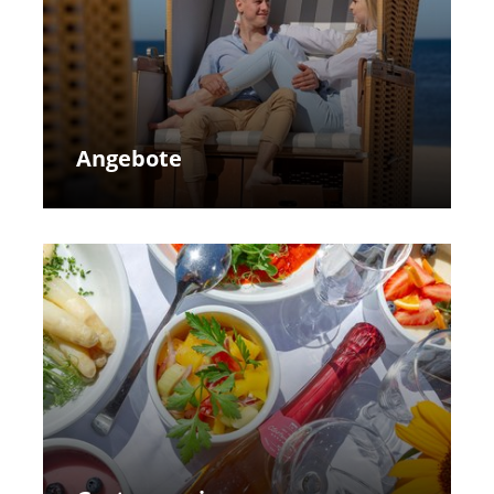
Angebote