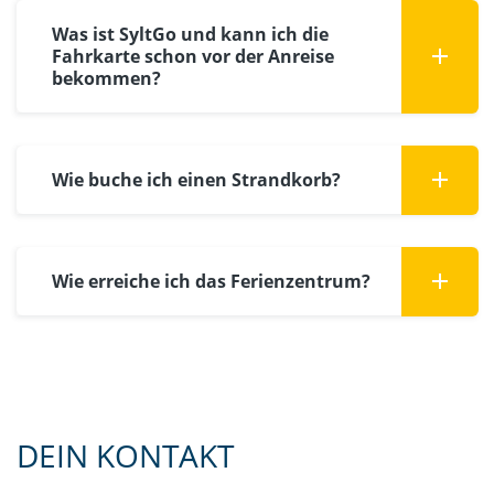
Was ist SyltGo und kann ich die
Fahrkarte schon vor der Anreise
bekommen?
Wie buche ich einen Strandkorb?
Wie erreiche ich das Ferienzentrum?
DEIN KONTAKT