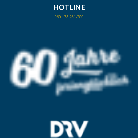
HOTLINE
069 138 261-200