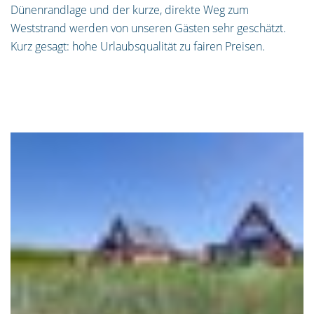
Dünenrandlage und der kurze, direkte Weg zum
Weststrand werden von unseren Gästen sehr geschätzt.
Kurz gesagt: hohe Urlaubsqualität zu fairen Preisen.