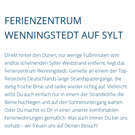
FERIENZENTRUM
WENNINGSTEDT AUF SYLT
Direkt hinter den Dünen, nur wenige Fußminuten vom
endlos scheinenden Sylter Weststrand entfernt, liegt das
Ferienzentrum Wenningstedt. Genieße an einem der Top-
Reiseziele Deutschlands lange Strandspaziergänge, die
stetig frische Brise und tanke wieder richtig auf. Vielleicht
willst Du auch einfach nur in einem der Strandkörbe die
Beine hochlegen und auf den Sonnenuntergang warten.
Oder Du machst es Dir in einer unserer komfortablen
Ferienwohnungen gemütlich. Was auch immer Du bei uns
vorhast – wir freuen uns auf Deinen Besuch!