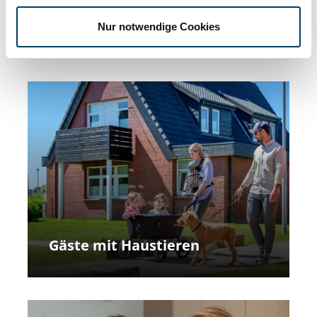
Familienurlaub
Nur notwendige Cookies
Gäste mit Haustieren