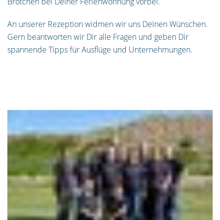
Brötchen bei Deiner Ferienwohnung vorbei.
An unserer Rezeption widmen wir uns Deinen Wünschen.
Gern beantworten wir Dir alle Fragen und geben Dir
spannende Tipps für Ausflüge und Unternehmungen.