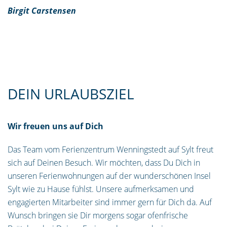
Birgit Carstensen
DEIN URLAUBSZIEL
Wir freuen uns auf Dich
Das Team vom Ferienzentrum Wenningstedt auf Sylt freut
sich auf Deinen Besuch. Wir möchten, dass Du Dich in
unseren Ferienwohnungen auf der wunderschönen Insel
Sylt wie zu Hause fühlst. Unsere aufmerksamen und
engagierten Mitarbeiter sind immer gern für Dich da. Auf
Wunsch bringen sie Dir morgens sogar ofenfrische