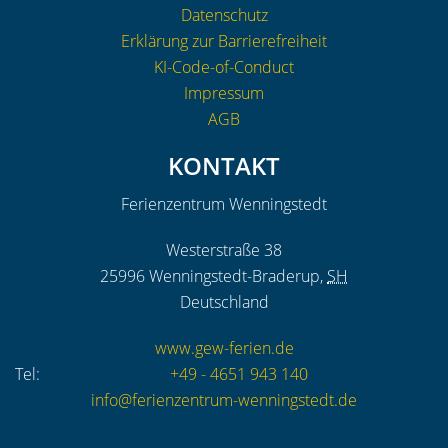
Datenschutz
Erklärung zur Barrierefreiheit
KI-Code-of-Conduct
Impressum
AGB
KONTAKT
Ferienzentrum Wenningstedt
Westerstraße 38
25996
Wenningstedt-Braderup
,
SH
Deutschland
www.gew-ferien.de
Tel:
+49 - 4651 943 140
info@ferienzentrum-wenningstedt.de