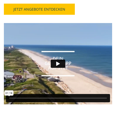
JETZT ANGEBOTE ENTDECKEN