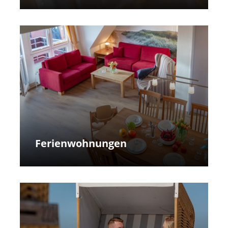
Ferienwohnungen