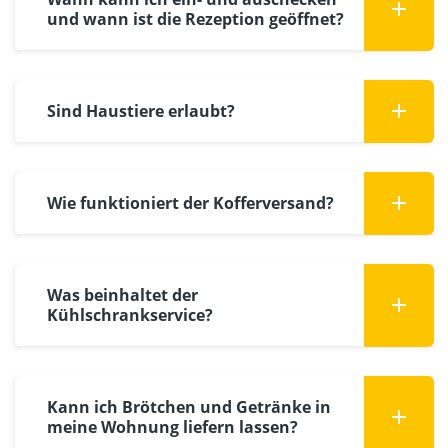
und wann ist die Rezeption geöffnet?
Sind Haustiere erlaubt?
Wie funktioniert der Kofferversand?
Was beinhaltet der
Kühlschrankservice?
Kann ich Brötchen und Getränke in
meine Wohnung liefern lassen?