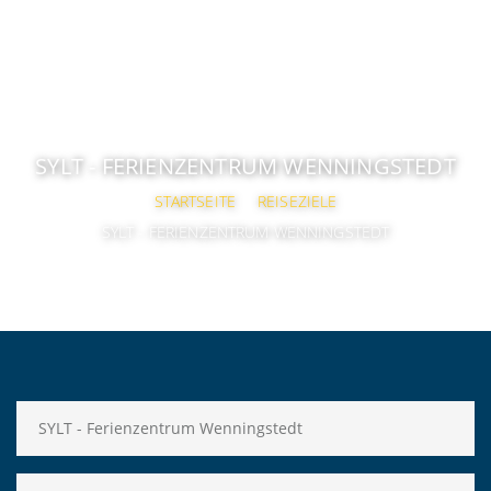
SYLT - FERIENZENTRUM WENNINGSTEDT
STARTSEITE
REISEZIELE
SYLT - FERIENZENTRUM WENNINGSTEDT