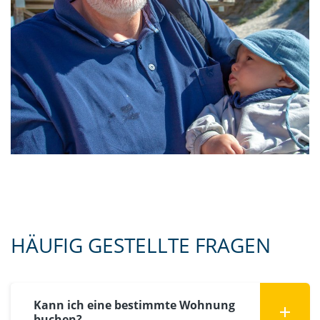
HÄUFIG GESTELLTE FRAGEN
Kann ich eine bestimmte Wohnung
buchen?