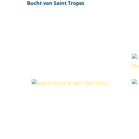
Bucht von Saint Tropez