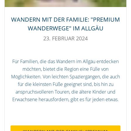
WANDERN MIT DER FAMILIE: "PREMIUM
WANDERWEGE" IM ALLGÄU
23. FEBRUAR 2024
Für Familien, die das Wandern im Allgäu entdecken
möchten, bietet die Region eine Fülle von
Möglichkeiten. Von leichten Spaziergängen, die auch
für die kleinsten Füße geeignet sind, bis hin zu
anspruchsvolleren Touren, die ältere Kinder und
Erwachsene herausfordern, gibt es für jeden etwas.