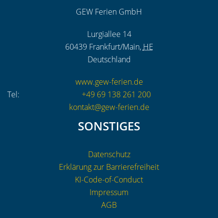
GEW Ferien GmbH
Lurgiallee 14
60439
Frankfurt/Main
,
HE
Deutschland
www.gew-ferien.de
Tel:
+49 69 138 261 200
kontakt@gew-ferien.de
SONSTIGES
Datenschutz
Erklärung zur Barrierefreiheit
KI-Code-of-Conduct
Impressum
AGB