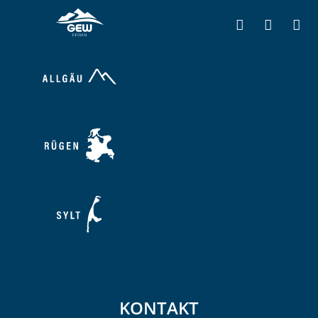
KONTAKT