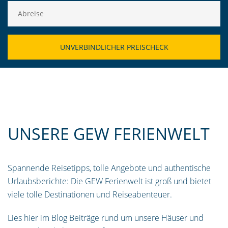
UNSERE GEW FERIENWELT
Spannende Reisetipps, tolle Angebote und authentische
Urlaubsberichte: Die GEW Ferienwelt ist groß und bietet
viele tolle Destinationen und Reiseabenteuer.
Lies hier im Blog Beiträge rund um unsere Häuser und