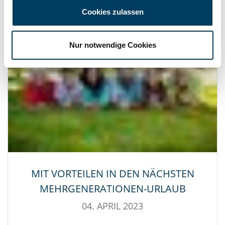
Cookies zulassen
Nur notwendige Cookies
MIT VORTEILEN IN DEN NÄCHSTEN
MEHRGENERATIONEN-URLAUB
04. APRIL 2023