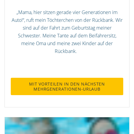
„Mama, hier sitzen gerade vier Generationen im
Auto!“, ruft mein Töchterchen von der Rückbank. Wir
sind auf der Fahrt zum Geburtstag meiner
Schwester. Meine Tante auf dem Beifahrersitz,
meine Oma und meine zwei Kinder auf der
Rückbank.
MIT VORTEILEN IN DEN NÄCHSTEN
MEHRGENERATIONEN-URLAUB