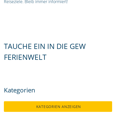
Reiseziele. Bleib immer informiert!
TAUCHE EIN IN DIE GEW
FERIENWELT
Kategorien
KATEGORIEN ANZEIGEN