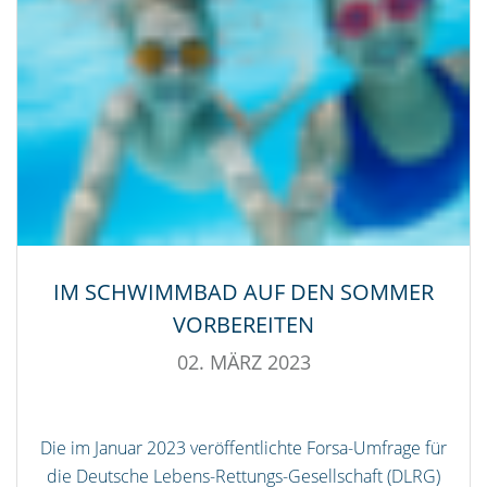
IM SCHWIMMBAD AUF DEN SOMMER
VORBEREITEN
02. MÄRZ 2023
Die im Januar 2023 veröffentlichte Forsa-Umfrage für
die Deutsche Lebens-Rettungs-Gesellschaft (DLRG)