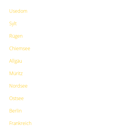
Usedom
Sylt
Rügen
Chiemsee
Allgäu
Müritz
Nordsee
Ostsee
Berlin
Frankreich