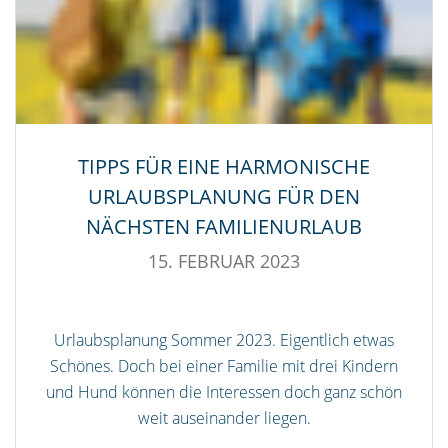
TIPPS FÜR EINE HARMONISCHE
URLAUBSPLANUNG FÜR DEN
NÄCHSTEN FAMILIENURLAUB
15. FEBRUAR 2023
Urlaubsplanung Sommer 2023. Eigentlich etwas
Schönes. Doch bei einer Familie mit drei Kindern
und Hund können die Interessen doch ganz schön
weit auseinander liegen.