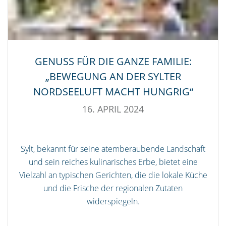
GENUSS FÜR DIE GANZE FAMILIE:
„BEWEGUNG AN DER SYLTER
NORDSEELUFT MACHT HUNGRIG“
16. APRIL 2024
Sylt, bekannt für seine atemberaubende Landschaft
und sein reiches kulinarisches Erbe, bietet eine
Vielzahl an typischen Gerichten, die die lokale Küche
und die Frische der regionalen Zutaten
widerspiegeln.