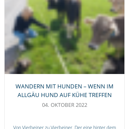
WANDERN MIT HUNDEN – WENN IM
ALLGÄU HUND AUF KÜHE TREFFEN
04. OKTOBER 2022
Von Vierbeiner zu Vierbeiner. Der eine hinter dem