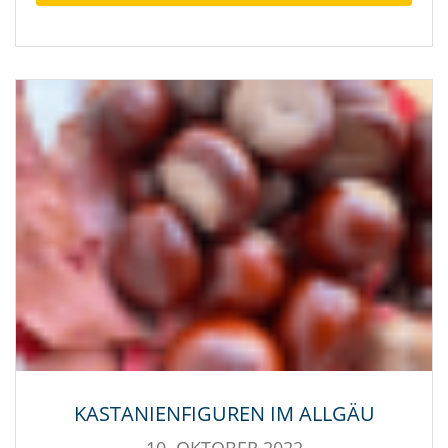
KASTANIENFIGUREN IM ALLGÄU