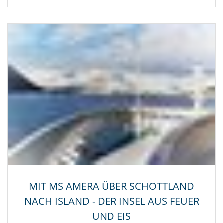
MIT MS AMERA ÜBER SCHOTTLAND
NACH ISLAND - DER INSEL AUS FEUER
UND EIS