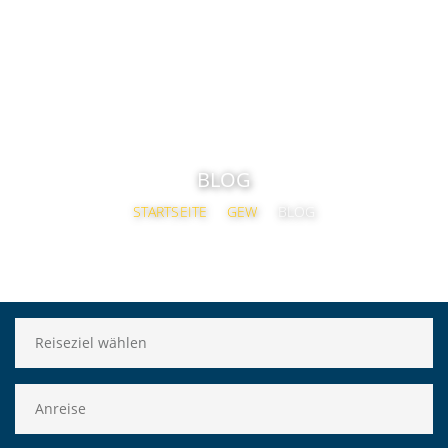
BLOG
STARTSEITE
GEW
BLOG