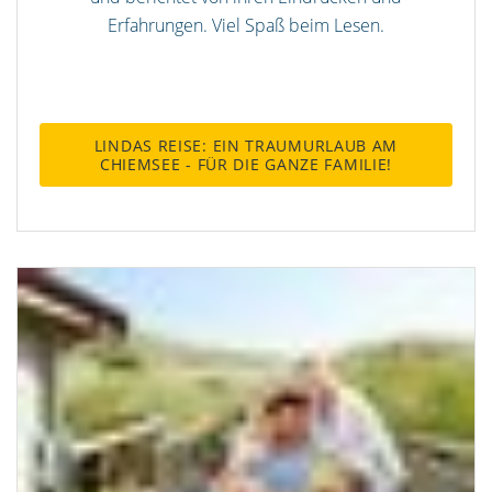
Erfahrungen. Viel Spaß beim Lesen.
LINDAS REISE: EIN TRAUMURLAUB AM
CHIEMSEE - FÜR DIE GANZE FAMILIE!