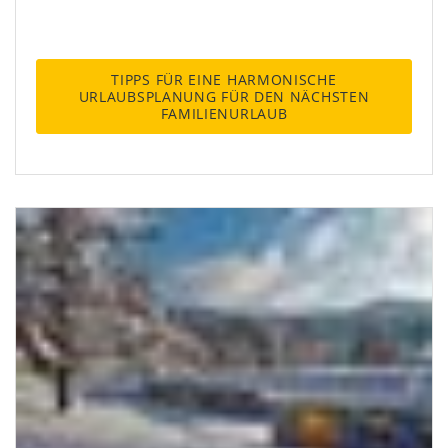
TIPPS FÜR EINE HARMONISCHE
URLAUBSPLANUNG FÜR DEN NÄCHSTEN
FAMILIENURLAUB