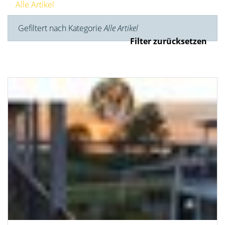
Alle Artikel
Gefiltert nach Kategorie
Alle Artikel
Filter zurücksetzen