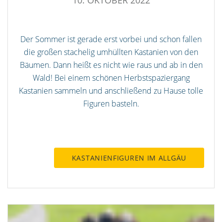
10. OKTOBER 2022
Der Sommer ist gerade erst vorbei und schon fallen
die großen stachelig umhüllten Kastanien von den
Bäumen. Dann heißt es nicht wie raus und ab in den
Wald! Bei einem schönen Herbstspaziergang
Kastanien sammeln und anschließend zu Hause tolle
Figuren basteln.
KASTANIENFIGUREN IM ALLGÄU