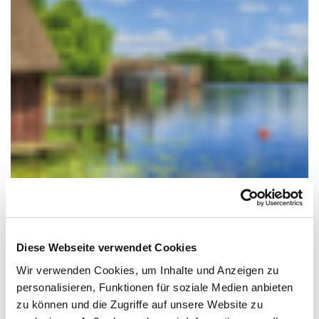
IMPRESSIONEN
Diese Webseite verwendet Cookies
Wir verwenden Cookies, um Inhalte und Anzeigen zu
personalisieren, Funktionen für soziale Medien anbieten
zu können und die Zugriffe auf unsere Website zu