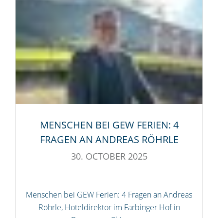
MENSCHEN BEI GEW FERIEN: 4
FRAGEN AN ANDREAS RÖHRLE
30. OCTOBER 2025
Menschen bei GEW Ferien: 4 Fragen an Andreas
Röhrle, Hoteldirektor im Farbinger Hof in