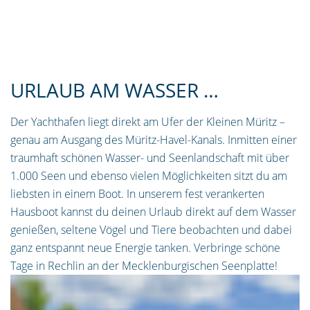
URLAUB AM WASSER …
Der Yachthafen liegt direkt am Ufer der Kleinen Müritz –
genau am Ausgang des Müritz-Havel-Kanals. Inmitten einer
traumhaft schönen Wasser- und Seenlandschaft mit über
1.000 Seen und ebenso vielen Möglichkeiten sitzt du am
liebsten in einem Boot. In unserem fest verankerten
Hausboot kannst du deinen Urlaub direkt auf dem Wasser
genießen, seltene Vögel und Tiere beobachten und dabei
ganz entspannt neue Energie tanken. Verbringe schöne
Tage in Rechlin an der Mecklenburgischen Seenplatte!