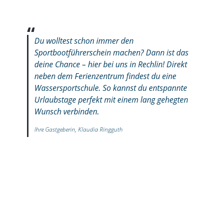
Du wolltest schon immer den
Sportbootführerschein machen? Dann ist das
deine Chance – hier bei uns in Rechlin! Direkt
neben dem Ferienzentrum findest du eine
Wassersportschule. So kannst du entspannte
Urlaubstage perfekt mit einem lang gehegten
Wunsch verbinden.
Ihre Gastgeberin, Klaudia Ringguth