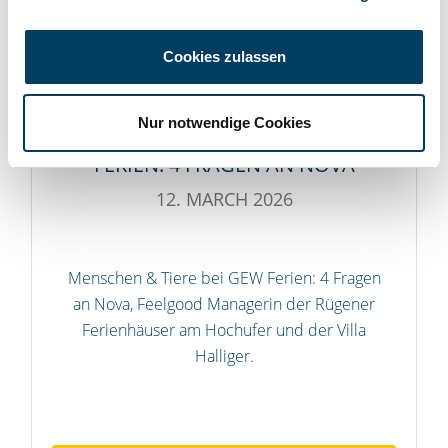
Cookies zulassen
Nur notwendige Cookies
MENSCHEN & HUNDE BEI GEW
FERIEN: 4 FRAGEN AN NOVA
12. MARCH 2026
Menschen & Tiere bei GEW Ferien: 4 Fragen
an Nova, Feelgood Managerin der Rügener
Ferienhäuser am Hochufer und der Villa
Halliger.