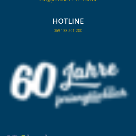
HOTLINE
069 138 261-200