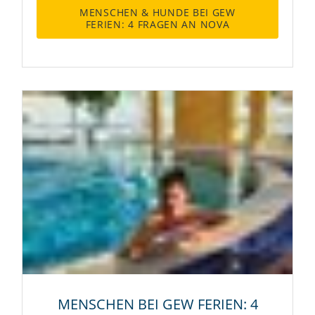
MENSCHEN & HUNDE BEI GEW
FERIEN: 4 FRAGEN AN NOVA
MENSCHEN BEI GEW FERIEN: 4