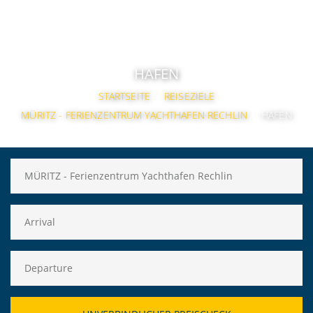
HAFEN
STARTSEITE
REISEZIELE
MÜRITZ - FERIENZENTRUM YACHTHAFEN RECHLIN
HAFEN