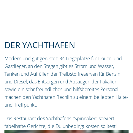
DER YACHTHAFEN
Modern und gut gerüstet: 84 Liegeplätze für Dauer- und
Gastlieger, an den Stegen gibt es Strom und Wasser,
Tanken und Auffüllen der Treibstoffreserven für Benzin
und Diesel, das Entsorgen und Absaugen der Fäkalien
sowie ein sehr freundliches und hilfsbereites Personal
machen den Yachthafen Rechlin zu einem beliebten Halte-
und Treffpunkt.
Das Restaurant des Yachthafens "Spinnaker" serviert
fabelhafte Gerichte, die Du unbedingt kosten solltest!