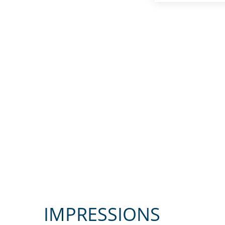
IMPRESSIONS