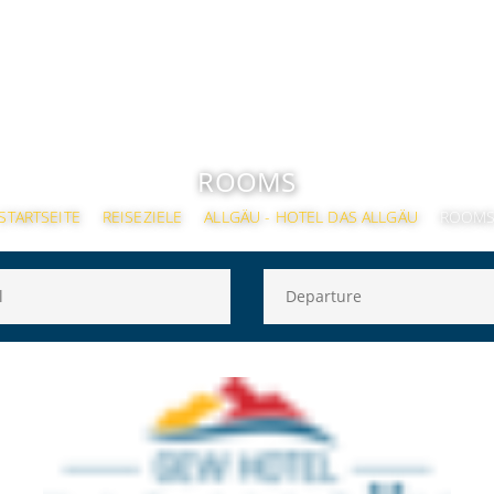
ROOMS
STARTSEITE
REISEZIELE
ALLGÄU - HOTEL DAS ALLGÄU
ROOM