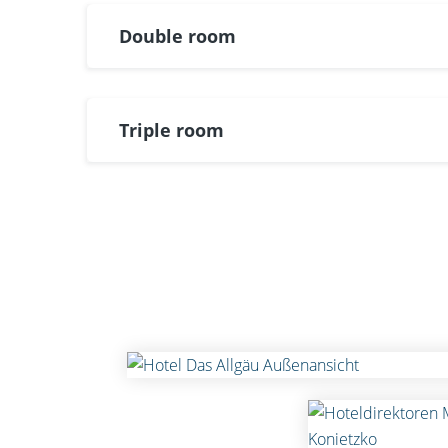
Double room
Triple room