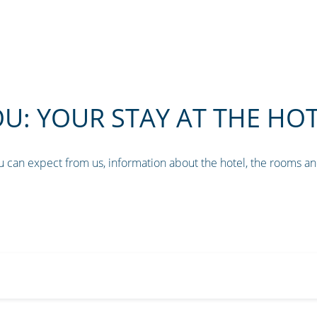
: YOUR STAY AT THE HOT
u can expect from us, information about the hotel, the rooms an