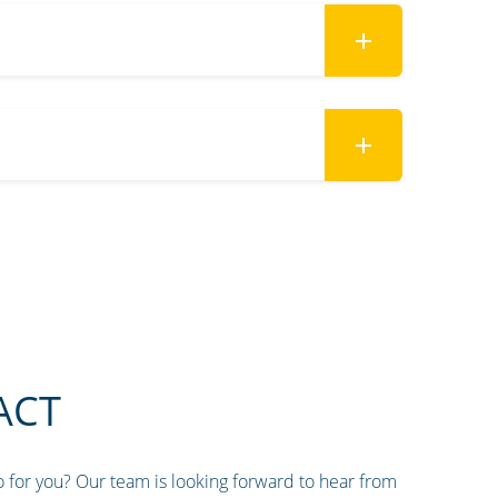
ACT
 for you? Our team is looking forward to hear from