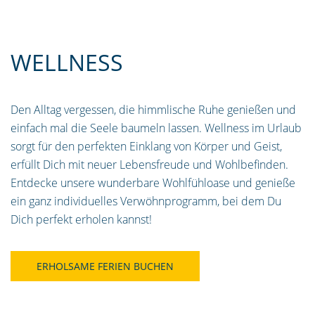
WELLNESS
Den Alltag vergessen, die himmlische Ruhe genießen und
einfach mal die Seele baumeln lassen. Wellness im Urlaub
sorgt für den perfekten Einklang von Körper und Geist,
erfüllt Dich mit neuer Lebensfreude und Wohlbefinden.
Entdecke unsere wunderbare Wohlfühloase und genieße
ein ganz individuelles Verwöhnprogramm, bei dem Du
Dich perfekt erholen kannst!
ERHOLSAME FERIEN BUCHEN