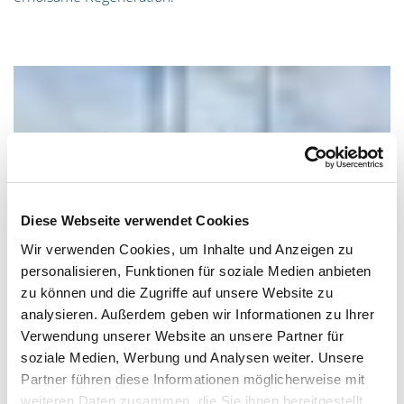
Diese Webseite verwendet Cookies
Wir verwenden Cookies, um Inhalte und Anzeigen zu
personalisieren, Funktionen für soziale Medien anbieten
zu können und die Zugriffe auf unsere Website zu
analysieren. Außerdem geben wir Informationen zu Ihrer
Verwendung unserer Website an unsere Partner für
soziale Medien, Werbung und Analysen weiter. Unsere
Partner führen diese Informationen möglicherweise mit
weiteren Daten zusammen, die Sie ihnen bereitgestellt