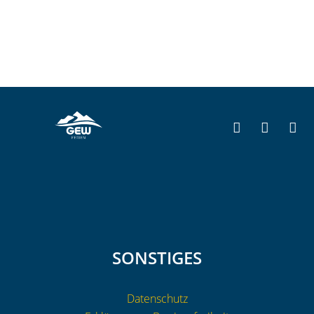
SONSTIGES
Datenschutz