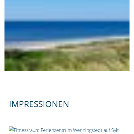
IMPRESSIONEN