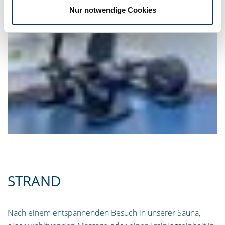
Nur notwendige Cookies
STRAND
Nach einem entspannenden Besuch in unserer Sauna,