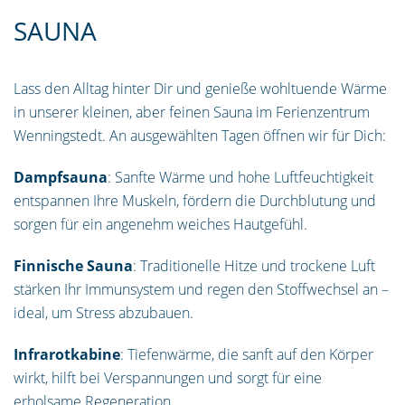
SAUNA
Lass den Alltag hinter Dir und genieße wohltuende Wärme
in unserer kleinen, aber feinen Sauna im Ferienzentrum
Wenningstedt. An ausgewählten Tagen öffnen wir für Dich:
Dampfsauna
: Sanfte Wärme und hohe Luftfeuchtigkeit
entspannen Ihre Muskeln, fördern die Durchblutung und
sorgen für ein angenehm weiches Hautgefühl.
Finnische Sauna
: Traditionelle Hitze und trockene Luft
stärken Ihr Immunsystem und regen den Stoffwechsel an –
ideal, um Stress abzubauen.
Infrarotkabine
: Tiefenwärme, die sanft auf den Körper
wirkt, hilft bei Verspannungen und sorgt für eine
erholsame Regeneration.