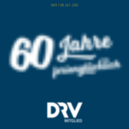
069 138 261-200