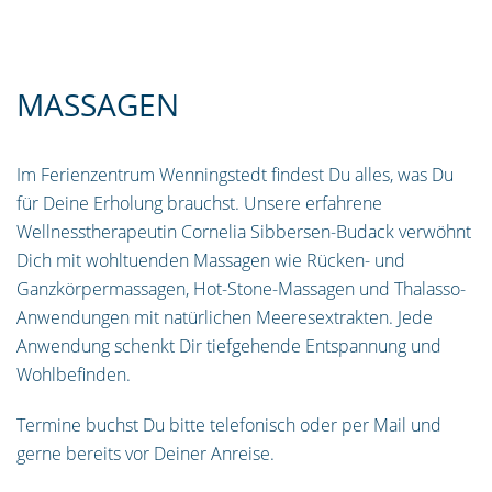
MASSAGEN
Im Ferienzentrum Wenningstedt findest Du alles, was Du
für Deine Erholung brauchst. Unsere erfahrene
Wellnesstherapeutin Cornelia Sibbersen-Budack verwöhnt
Dich mit wohltuenden Massagen wie Rücken- und
Ganzkörpermassagen, Hot-Stone-Massagen und Thalasso-
Anwendungen mit natürlichen Meeresextrakten. Jede
Anwendung schenkt Dir tiefgehende Entspannung und
Wohlbefinden.
Termine buchst Du bitte telefonisch oder per Mail und
gerne bereits vor Deiner Anreise.