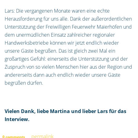
Lars: Die vergangenen Monate waren eine echte
Herausforderung für uns alle. Dank der außerordentlichen
Unterstützung der Freiwilligen Feuerwehr Maierhöfen und
dem unermüdlichen Einsatz zahlreicher regionaler
Handwerksbetriebe können wir jetzt endlich wieder
unsere Gäste begrüßen. Das ist gleich zwei Mal ein
großartiges Gefühl: einerseits die Unterstützung und der
Zuspruch von so vielen Menschen hier aus der Region und
andererseits dann auch endlich wieder unsere Gäste
begrüßen dürfen.
Vielen Dank, liebe Martina und lieber Lars für das
Interview.
permalink
0 comments