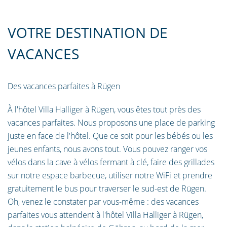
VOTRE DESTINATION DE
VACANCES
Des vacances parfaites à Rügen
À l'hôtel Villa Halliger à Rügen, vous êtes tout près des
vacances parfaites. Nous proposons une place de parking
juste en face de l'hôtel. Que ce soit pour les bébés ou les
jeunes enfants, nous avons tout. Vous pouvez ranger vos
vélos dans la cave à vélos fermant à clé, faire des grillades
sur notre espace barbecue, utiliser notre WiFi et prendre
gratuitement le bus pour traverser le sud-est de Rügen.
Oh, venez le constater par vous-même : des vacances
parfaites vous attendent à l'hôtel Villa Halliger à Rügen,