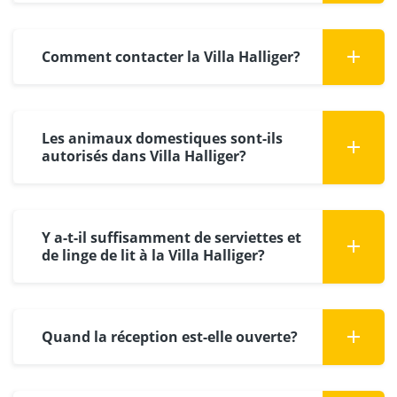
Comment contacter la Villa Halliger?
Les animaux domestiques sont-ils
autorisés dans Villa Halliger?
Y a-t-il suffisamment de serviettes et
de linge de lit à la Villa Halliger?
Quand la réception est-elle ouverte?