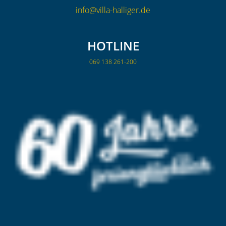
info@villa-halliger.de
HOTLINE
069 138 261-200