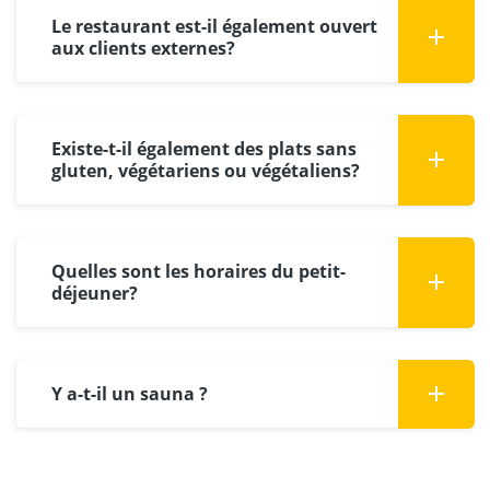
Le restaurant est-il également ouvert
aux clients externes?
Existe-t-il également des plats sans
gluten, végétariens ou végétaliens?
Quelles sont les horaires du petit-
déjeuner?
Y a-t-il un sauna ?