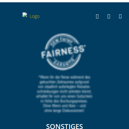
SONSTIGES