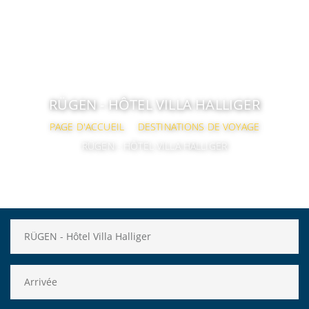
RÜGEN - HÔTEL VILLA HALLIGER
PAGE D'ACCUEIL
DESTINATIONS DE VOYAGE
RÜGEN - HÔTEL VILLA HALLIGER