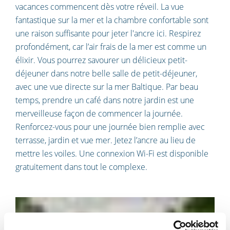
vacances commencent dès votre réveil. La vue
fantastique sur la mer et la chambre confortable sont
une raison suffisante pour jeter l'ancre ici. Respirez
profondément, car l’air frais de la mer est comme un
élixir. Vous pourrez savourer un délicieux petit-
déjeuner dans notre belle salle de petit-déjeuner,
avec une vue directe sur la mer Baltique. Par beau
temps, prendre un café dans notre jardin est une
merveilleuse façon de commencer la journée.
Renforcez-vous pour une journée bien remplie avec
terrasse, jardin et vue mer. Jetez l’ancre au lieu de
mettre les voiles. Une connexion Wi-Fi est disponible
gratuitement dans tout le complexe.