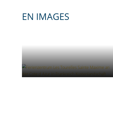
EN IMAGES