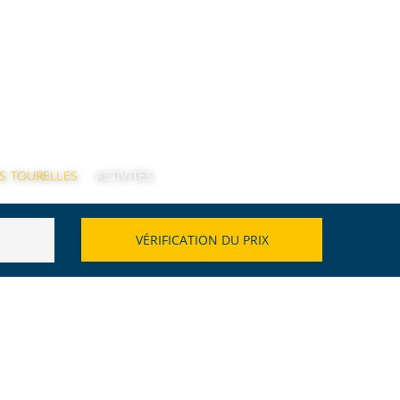
ES TOURELLES
ACTIVITÉS