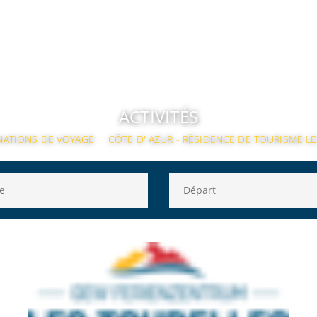
ACTIVITÉS
NATIONS DE VOYAGE
CÔTE D' AZUR - RÉSIDENCE DE TOURISME L