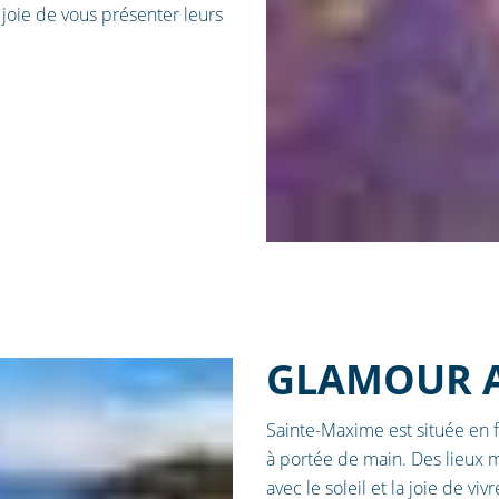
joie de vous présenter leurs
GLAMOUR A
Sainte-Maxime est située en 
à portée de main. Des lieux
avec le soleil et la joie de vi