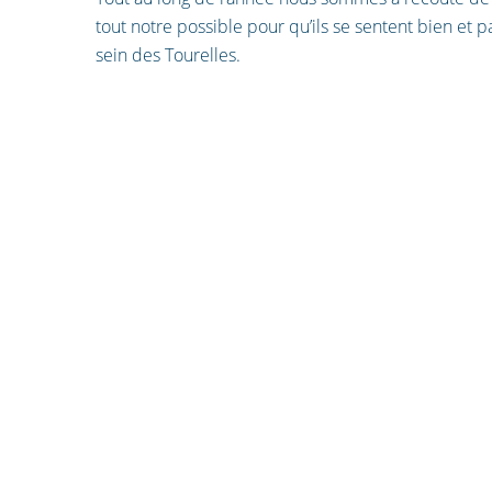
tout notre possible pour qu’ils se sentent bien et 
sein des Tourelles.