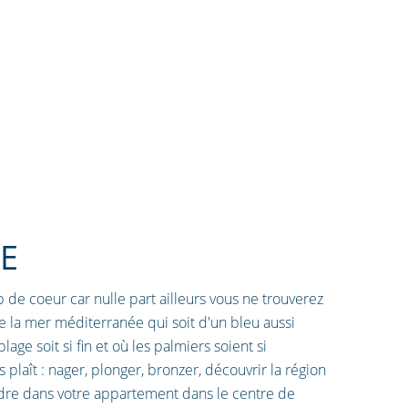
E
de coeur car nulle part ailleurs vous ne trouverez
e la mer méditerranée qui soit d'un bleu aussi
lage soit si fin et où les palmiers soient si
 plaît : nager, plonger, bronzer, découvrir la région
dre dans votre appartement dans le centre de