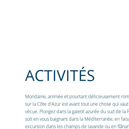
ACTIVITÉS
Mondaine, animée et pourtant délicieusement roma
sur la Côte d'Azur est avant tout une chose qui vaut
vécue. Plongez dans la gaieté azurée du sud de la 
soit en vous baignant dans la Méditerranée, en fais
excursion dans les champs de lavande ou en flânan