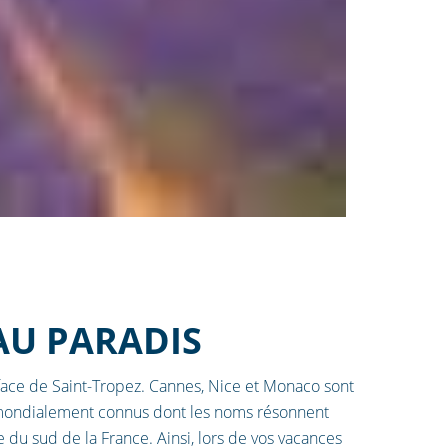
U PARADIS
face de Saint-Tropez. Cannes, Nice et Monaco sont
 mondialement connus dont les noms résonnent
vre du sud de la France. Ainsi, lors de vos vacances