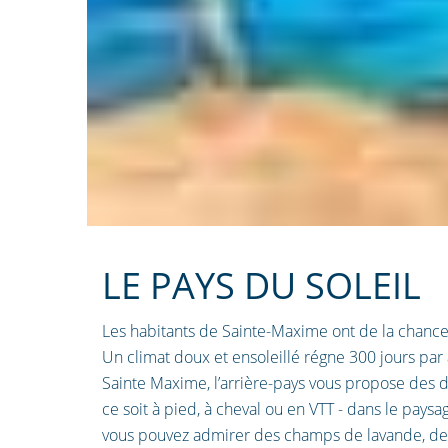
LE PAYS DU SOLEIL
Les habitants de Sainte-Maxime ont de la chance : 
Un climat doux et ensoleillé régne 300 jours par
Sainte Maxime, l’arrière-pays vous propose des 
ce soit à pied, à cheval ou en VTT - dans le pays
vous pouvez admirer des champs de lavande, des 