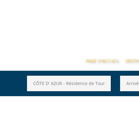
PAGE D'ACCUEIL
DESTI