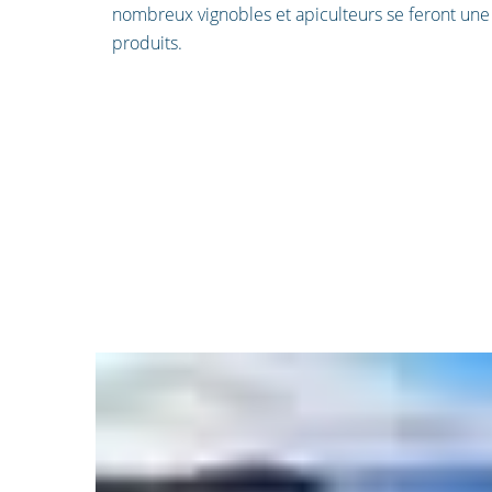
nombreux vignobles et apiculteurs se feront une 
produits.