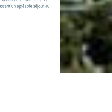
passent un agréable séjour au